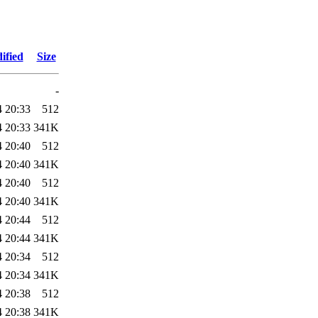
ified
Size
-
4 20:33
512
4 20:33
341K
4 20:40
512
4 20:40
341K
4 20:40
512
4 20:40
341K
4 20:44
512
4 20:44
341K
4 20:34
512
4 20:34
341K
4 20:38
512
4 20:38
341K